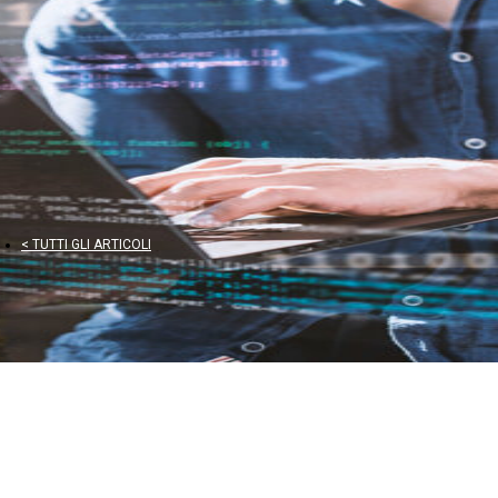
< TUTTI GLI ARTICOLI