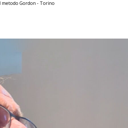
l metodo Gordon - Torino